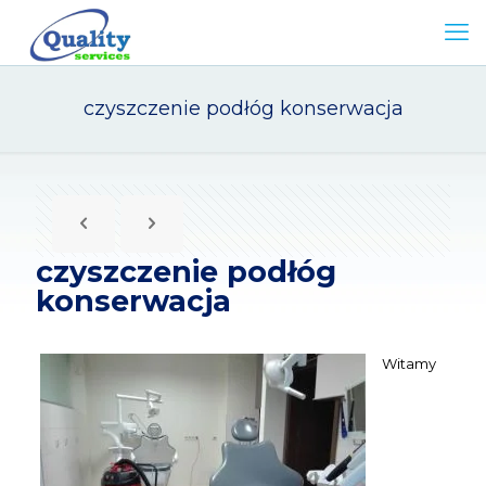
czyszczenie podłóg konserwacja
czyszczenie podłóg
konserwacja
Witamy