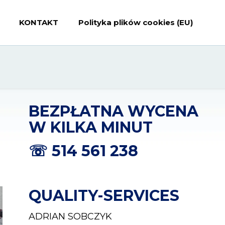
KONTAKT
Polityka plików cookies (EU)
BEZPŁATNA WYCENA
W KILKA MINUT
☏
514 561 238
QUALITY-SERVICES
ADRIAN SOBCZYK