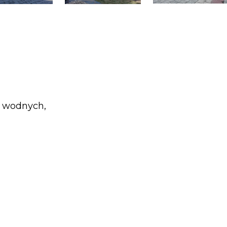
k wodnych,