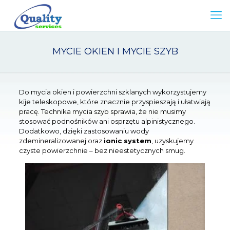
MYCIE OKIEN I MYCIE SZYB
Do mycia okien i powierzchni szklanych wykorzystujemy
kije teleskopowe, które znacznie przyspieszają i ułatwiają
pracę. Technika mycia szyb sprawia, że nie musimy
stosować podnośników ani osprzętu alpinistycznego.
Dodatkowo, dzięki zastosowaniu wody
zdemineralizowanej oraz
ionic system
, uzyskujemy
czyste powierzchnie – bez nieestetycznych smug.