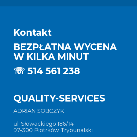
Kontakt
BEZPŁATNA WYCENA
W KILKA MINUT
☏
514 561 238
QUALITY-SERVICES
ADRIAN SOBCZYK
ul. Słowackiego 186/14
97-300 Piotrków Trybunalski