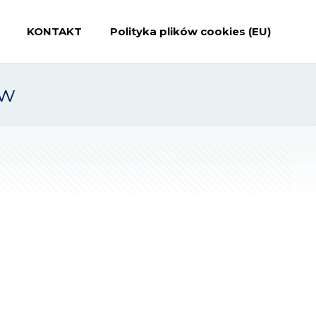
KONTAKT
Polityka plików cookies (EU)
aw