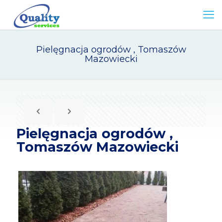
Pielęgnacja ogrodów , Tomaszów
Mazowiecki
Pielęgnacja ogrodów ,
Tomaszów Mazowiecki