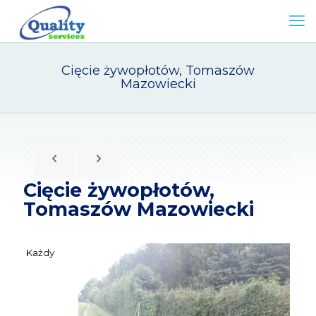
Cięcie żywopłotów, Tomaszów
Mazowiecki
Cięcie żywopłotów,
Tomaszów Mazowiecki
Każdy