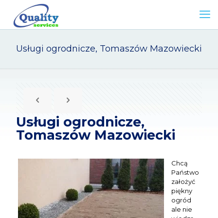
Usługi ogrodnicze, Tomaszów Mazowiecki
Usługi ogrodnicze,
Tomaszów Mazowiecki
Chcą
Państwo
założyć
piękny
ogród
ale nie