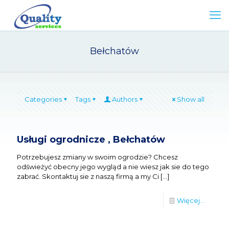
Bełchatów
Categories
Tags
Authors
Show all
Usługi ogrodnicze , Bełchatów
Potrzebujesz zmiany w swoim ogrodzie? Chcesz
odświeżyć obecny jego wygląd a nie wiesz jak sie do tego
zabrać. Skontaktuj sie z naszą firmą a my Ci
[…]
Więcej...