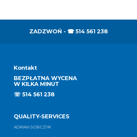
ZADZWOŃ - ☎
514 561 238
Kontakt
BEZPŁATNA WYCENA
W KILKA MINUT
☏
514 561 238
QUALITY-SERVICES
ADRIAN SOBCZYK