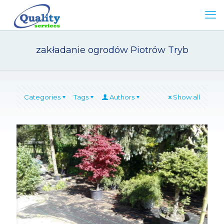
zakładanie ogrodów Piotrów Tryb
Categories
Tags
Authors
Show all