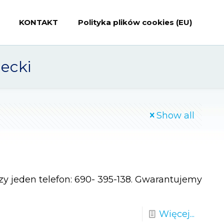
KONTAKT
Polityka plików cookies (EU)
ecki
Show all
y jeden telefon: 690- 395-138. Gwarantujemy
Więcej...