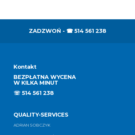
ZADZWOŃ - ☎
514 561 238
Kontakt
BEZPŁATNA WYCENA
W KILKA MINUT
☏
514 561 238
QUALITY-SERVICES
ADRIAN SOBCZYK