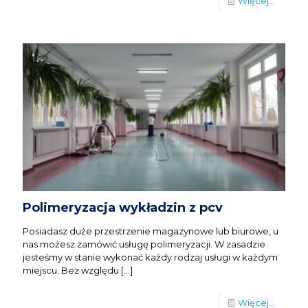
Więcej...
Polimeryzacja wykładzin z pcv
Posiadasz duże przestrzenie magazynowe lub biurowe, u
nas możesz zamówić usługę polimeryzacji. W zasadzie
jesteśmy w stanie wykonać każdy rodzaj usługi w każdym
miejscu. Bez względu
[…]
Więcej...