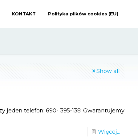
KONTAKT
Polityka plików cookies (EU)
Show all
y jeden telefon: 690- 395-138. Gwarantujemy
Więcej...