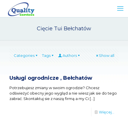
Cięcie Tui Bełchatów
Categories
Tags
Authors
Show all
Usługi ogrodnicze , Bełchatów
Potrzebujesz zmiany w swoim ogrodzie? Chcesz
odświeżyć obecny jego wygląd a nie wiesz jak sie do tego
zabrać. Skontaktuj sie z naszą firmą a my Ci
[…]
Więcej...