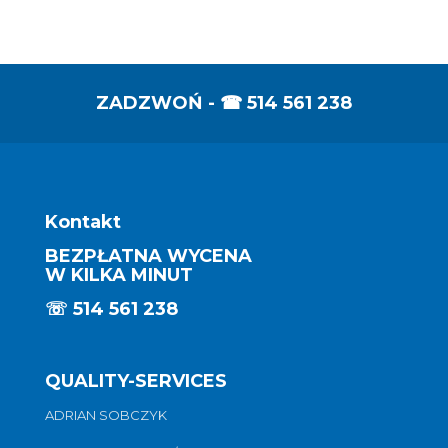
ZADZWOŃ - ☎
514 561 238
Kontakt
BEZPŁATNA WYCENA
W KILKA MINUT
☏
514 561 238
QUALITY-SERVICES
ADRIAN SOBCZYK