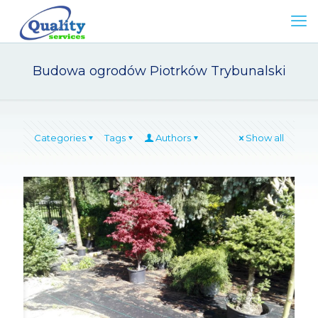
Budowa ogrodów Piotrków Trybunalski
Categories
Tags
Authors
Show all