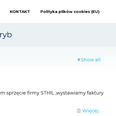
KONTAKT
Polityka plików cookies (EU)
ryb
Show all
m sprzęcie firmy STHIL ,wystawiamy faktury
Więcej...