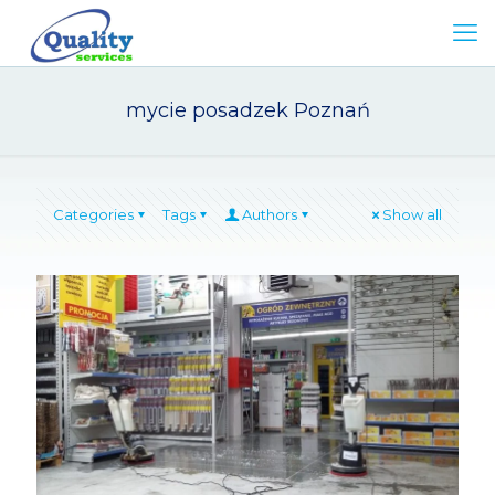
mycie posadzek Poznań
Categories
Tags
Authors
Show all