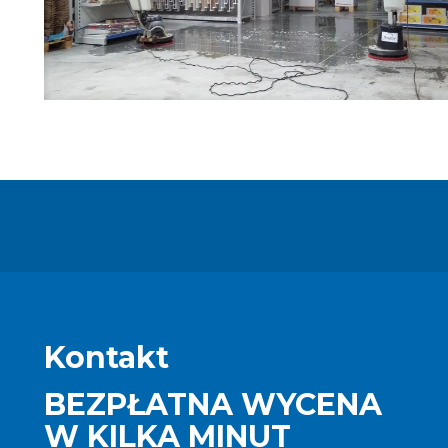
Kontakt
BEZPŁATNA WYCENA
W KILKA MINUT