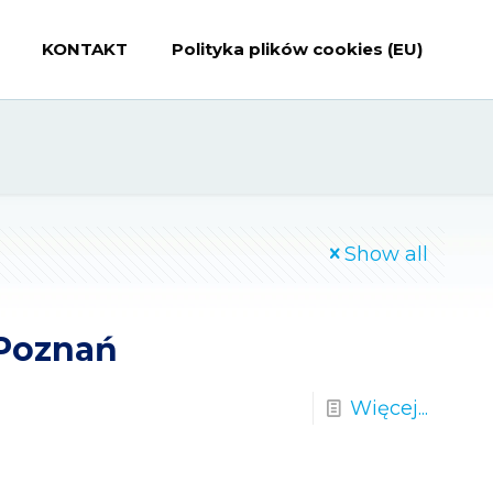
KONTAKT
Polityka plików cookies (EU)
Show all
 Poznań
Więcej...