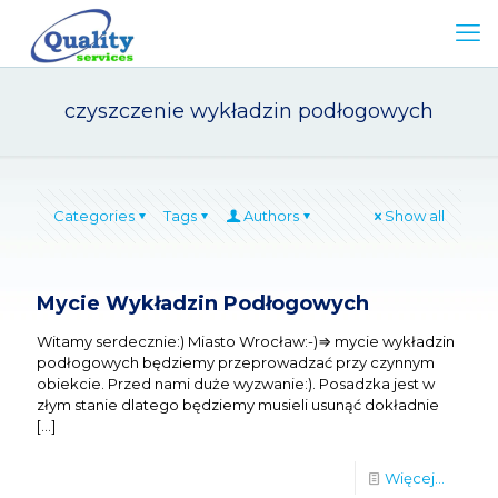
czyszczenie wykładzin podłogowych
Categories
Tags
Authors
Show all
Mycie Wykładzin Podłogowych
Witamy serdecznie:) Miasto Wrocław:-)⇒ mycie wykładzin
podłogowych będziemy przeprowadzać przy czynnym
obiekcie. Przed nami duże wyzwanie:). Posadzka jest w
złym stanie dlatego będziemy musieli usunąć dokładnie
[…]
Więcej...