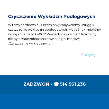
Czyszczenie Wykładzin Podłogowych
Witamy serdecznie:) Ostatnio wykonywaliśmy usługę ⇒
czyszczenie wykładzin podłogowych. Metraż jaki mieliśmy
do wykonania to 640m2.Wykładzina pcv ma 3 lata nigdy
nie była zabezpieczona powłoką polimerową
.Czyszczenie wykładziny
[…]
Więcej...
ZADZWOŃ - ☎
514 561 238