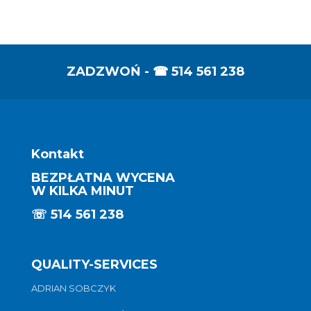
ZADZWOŃ - ☎
514 561 238
Kontakt
BEZPŁATNA WYCENA
W KILKA MINUT
☏
514 561 238
QUALITY-SERVICES
ADRIAN SOBCZYK