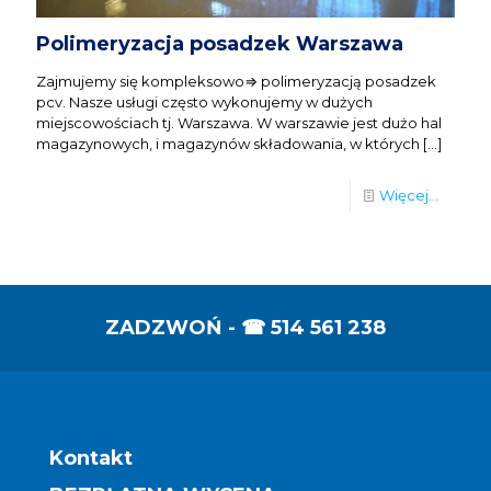
Polimeryzacja posadzek Warszawa
Zajmujemy się kompleksowo⇒ polimeryzacją posadzek
pcv. Nasze usługi często wykonujemy w dużych
miejscowościach tj. Warszawa. W warszawie jest dużo hal
magazynowych, i magazynów składowania, w których
[…]
Więcej...
ZADZWOŃ - ☎
514 561 238
Kontakt