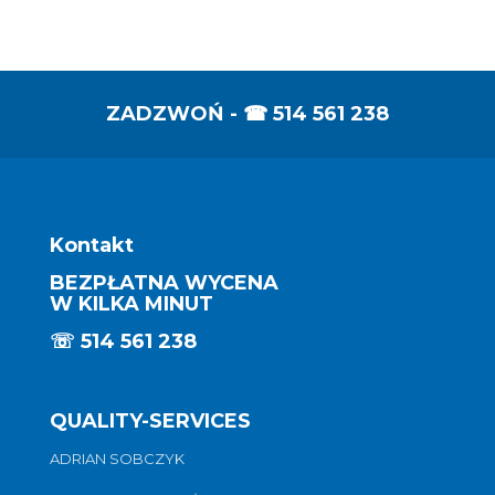
ZADZWOŃ - ☎
514 561 238
Kontakt
BEZPŁATNA WYCENA
W KILKA MINUT
☏
514 561 238
QUALITY-SERVICES
ADRIAN SOBCZYK