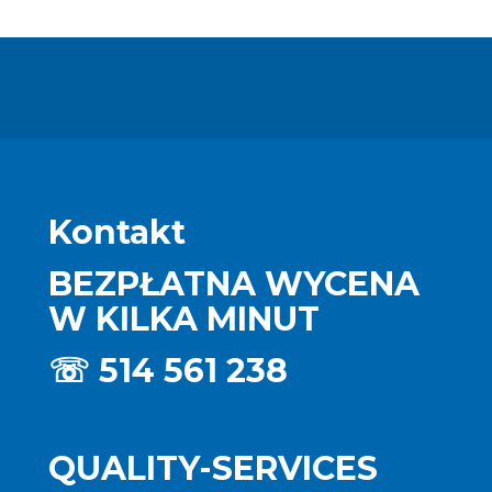
Kontakt
BEZPŁATNA WYCENA
W KILKA MINUT
☏
514 561 238
QUALITY-SERVICES