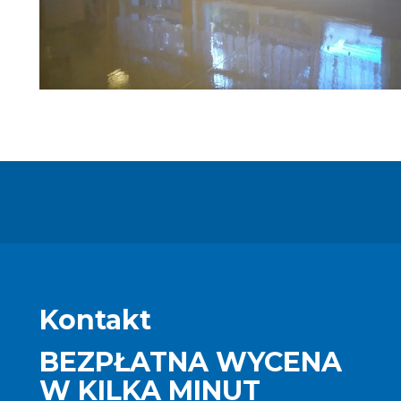
Kontakt
BEZPŁATNA WYCENA
W KILKA MINUT