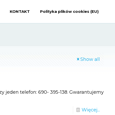
KONTAKT
Polityka plików cookies (EU)
Show all
y jeden telefon: 690- 395-138. Gwarantujemy
Więcej...