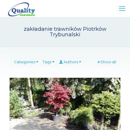
zakładanie trawników Piotrków
Trybunalski
Categories
Tags
Authors
Show all