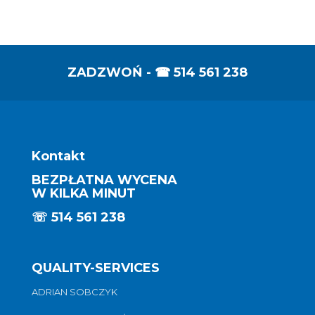
ZADZWOŃ - ☎
514 561 238
Kontakt
BEZPŁATNA WYCENA
W KILKA MINUT
☏
514 561 238
QUALITY-SERVICES
ADRIAN SOBCZYK