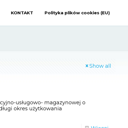
KONTAKT
Polityka plików cookies (EU)
Show all
ukcyjno-usługowo- magazynowej o
ługi okres użytkowania