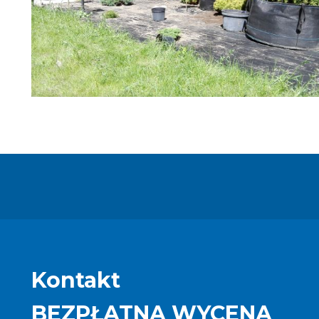
Kontakt
BEZPŁATNA WYCENA